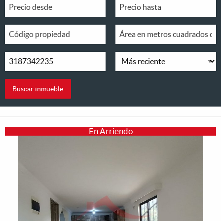
En Arriendo