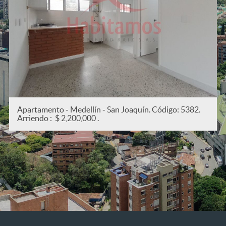
Apartamento - Medellín - San Joaquín. Código: 5382.
Arriendo : $ 2,200,000 .