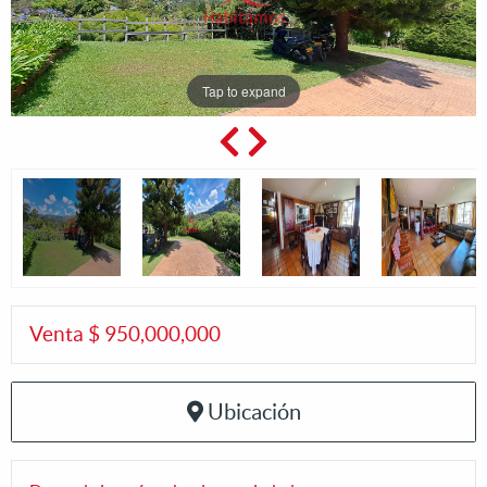
Tap to expand
Venta $ 950,000,000
Ubicación