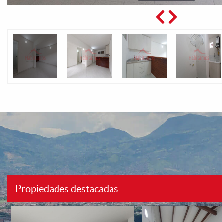
Propiedades destacadas