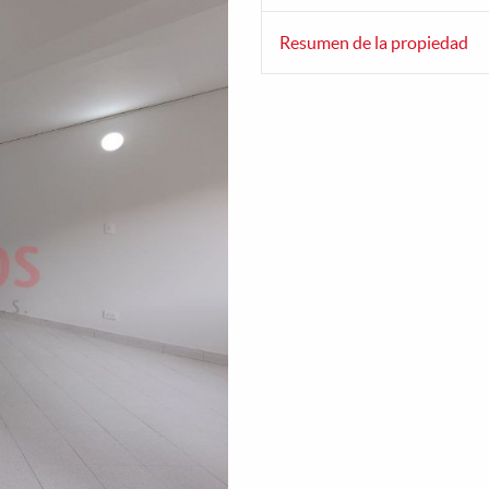
Resumen de la propiedad