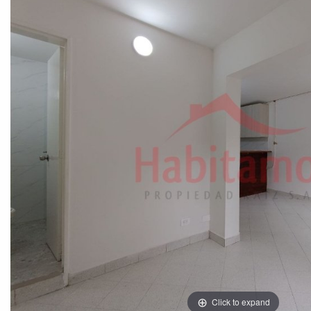
Click to expand