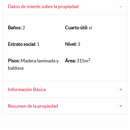
Datos de interés sobre la propiedad
Baños:
2
Cuarto útil:
sí
Estrato social:
1
Nivel:
3
2
Pisos:
Madera laminada y
Área:
315m
baldosa
Información Básica
Resumen de la propiedad