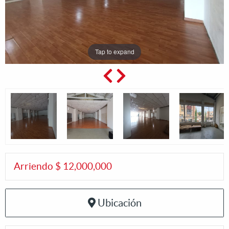
Tap to expand
Arriendo $ 12,000,000
Ubicación