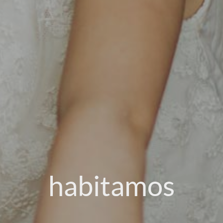
habitamos