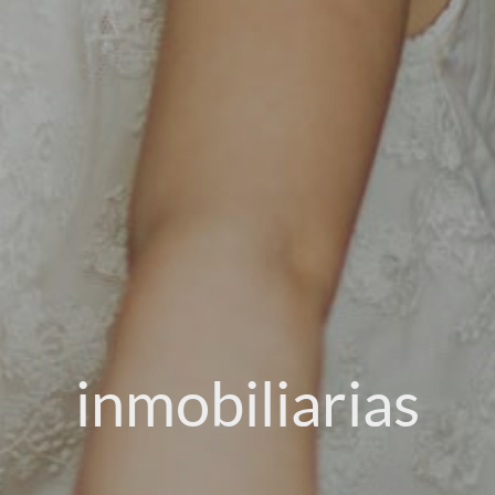
inmobiliarias