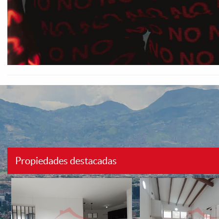
Propiedades destacadas