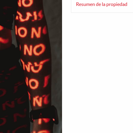
Resumen de la propiedad