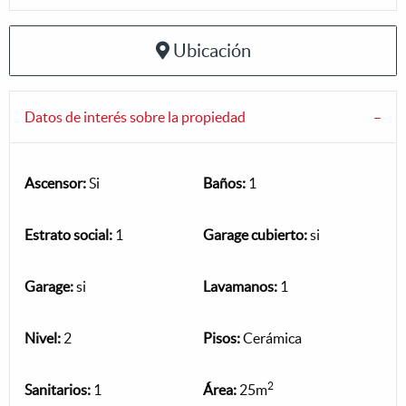
Ubicación
Datos de interés sobre la propiedad
Ascensor:
Si
Baños:
1
Estrato social:
1
Garage cubierto:
si
Garage:
si
Lavamanos:
1
Nivel:
2
Pisos:
Cerámica
2
Sanitarios:
1
Área:
25m