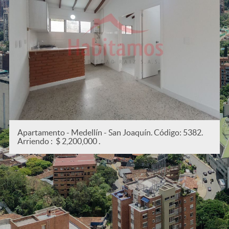
Apartamento - Medellín - San Joaquín. Código: 5382.
Arriendo : $ 2,200,000 .