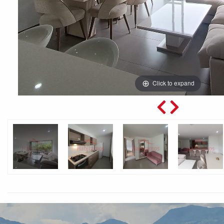
Click to expand