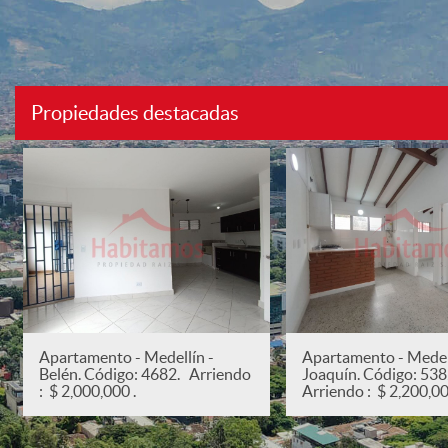
Propiedades destacadas
Apartamento - Medellín -
Apartamento - Medell
Belén. Código: 4682. Arriendo
Joaquín. Código: 53
: $ 2,000,000 .
Arriendo : $ 2,200,00