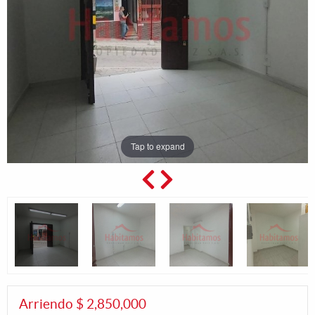
Tap to expand
Arriendo $ 2,850,000