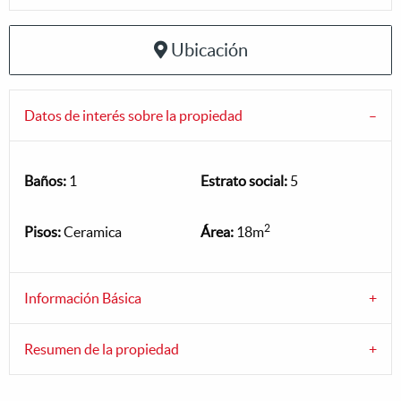
Ubicación
Datos de interés sobre la propiedad
Baños:
1
Estrato social:
5
2
Pisos:
Ceramica
Área:
18m
Información Básica
Resumen de la propiedad