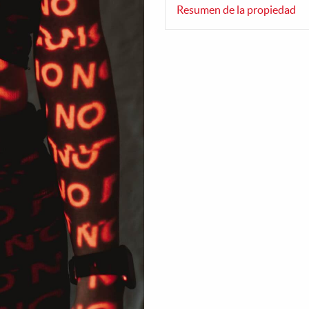
Resumen de la propiedad