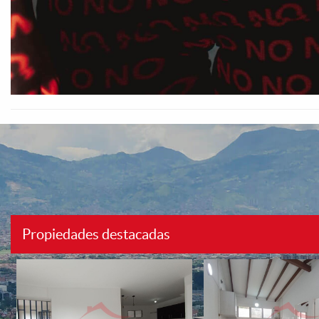
Propiedades destacadas