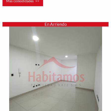
Mas comodidades >>
En Arriendo