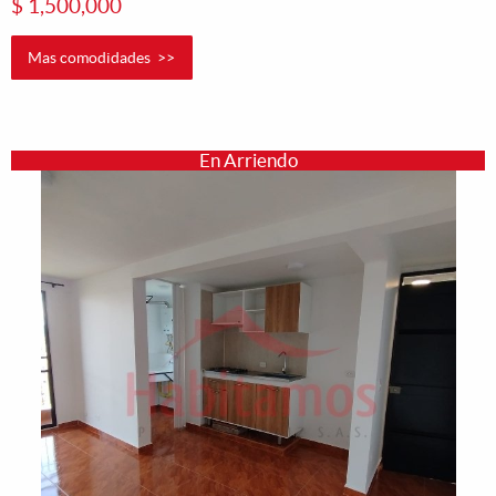
$ 1,500,000
Mas comodidades >>
En Arriendo