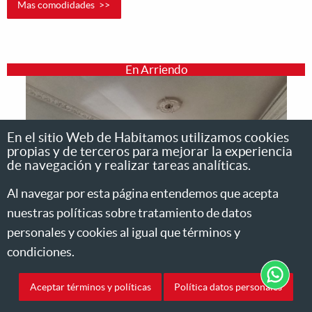
Mas comodidades >>
En Arriendo
En el sitio Web de Habitamos utilizamos cookies
propias y de terceros para mejorar la experiencia
de navegación y realizar tareas analíticas.
Al navegar por esta página entendemos que acepta
nuestras políticas sobre tratamiento de datos
personales y cookies al igual que términos y
condiciones.
Aceptar términos y políticas
Política datos personales
Casa - Bello - La Cabaña