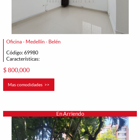
Oficina - Medellín - Belén
Código: 69980
Características:
$ 800,000
Mas comodidades >>
En Arriendo