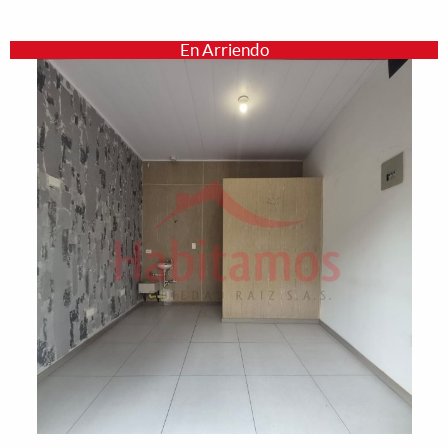
En Arriendo