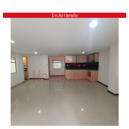
En Arriendo