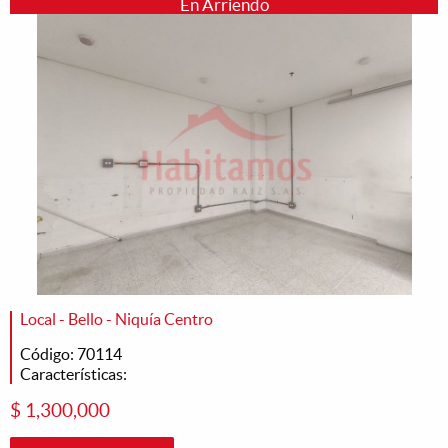
En Arriendo
Local - Bello - Niquía Centro
Código: 70114
Características:
$ 1,300,000