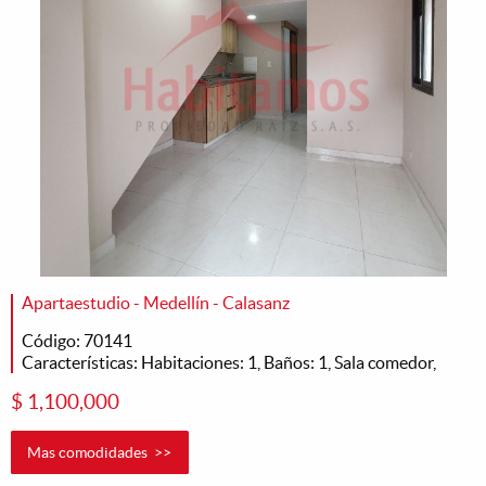
Apartaestudio - Medellín - Calasanz
Código: 70141
Características: Habitaciones: 1, Baños: 1, Sala comedor,
$ 1,100,000
Mas comodidades >>