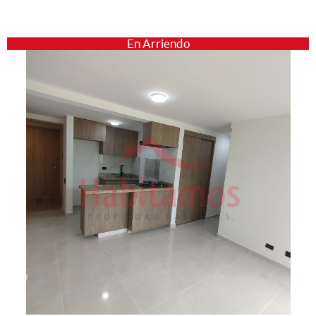
En Arriendo