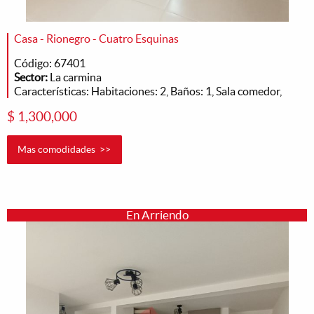
Casa - Rionegro - Cuatro Esquinas
Código: 67401
Sector:
La carmina
Características: Habitaciones: 2, Baños: 1, Sala comedor,
$ 1,300,000
Mas comodidades >>
En Arriendo