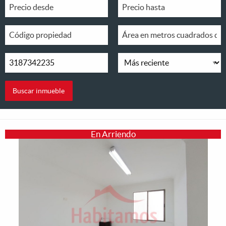
En Arriendo