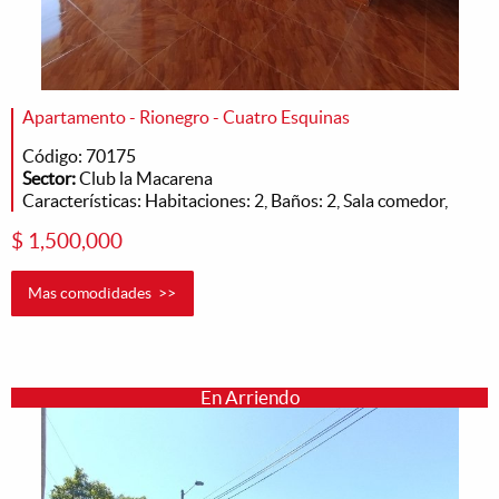
Apartamento - Rionegro - Cuatro Esquinas
Código: 70175
Sector:
Club la Macarena
Características: Habitaciones: 2, Baños: 2, Sala comedor,
$ 1,500,000
Mas comodidades >>
En Arriendo