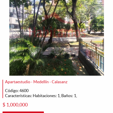
Apartaestudio - Medellín - Calasanz
Código: 4600
Características: Habitaciones: 1, Baños: 1,
$ 1,000,000